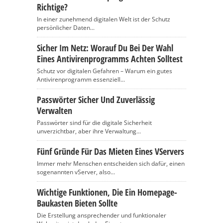
Richtige?
In einer zunehmend digitalen Welt ist der Schutz
persönlicher Daten...
Sicher Im Netz: Worauf Du Bei Der Wahl
Eines Antivirenprogramms Achten Solltest
Schutz vor digitalen Gefahren – Warum ein gutes
Antivirenprogramm essenziell...
Passwörter Sicher Und Zuverlässig
Verwalten
Passwörter sind für die digitale Sicherheit
unverzichtbar, aber ihre Verwaltung...
Fünf Gründe Für Das Mieten Eines VServers
Immer mehr Menschen entscheiden sich dafür, einen
sogenannten vServer, also...
Wichtige Funktionen, Die Ein Homepage-
Baukasten Bieten Sollte
Die Erstellung ansprechender und funktionaler