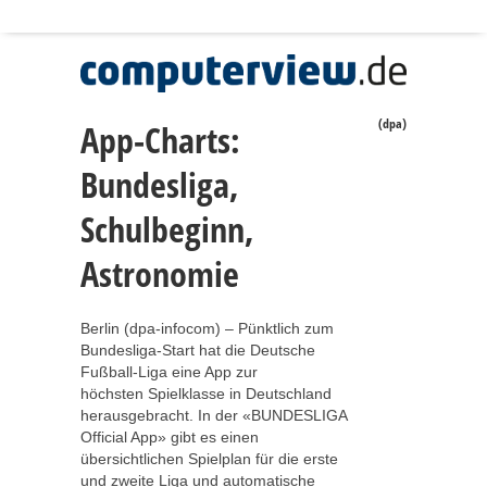
(dpa)
App-Charts:
Bundesliga,
Schulbeginn,
Astronomie
Berlin (dpa-infocom) – Pünktlich zum
Bundesliga-Start hat die Deutsche
Fußball-Liga eine App zur
höchsten Spielklasse in Deutschland
herausgebracht. In der «BUNDESLIGA
Official App» gibt es einen
übersichtlichen Spielplan für die erste
und zweite Liga und automatische