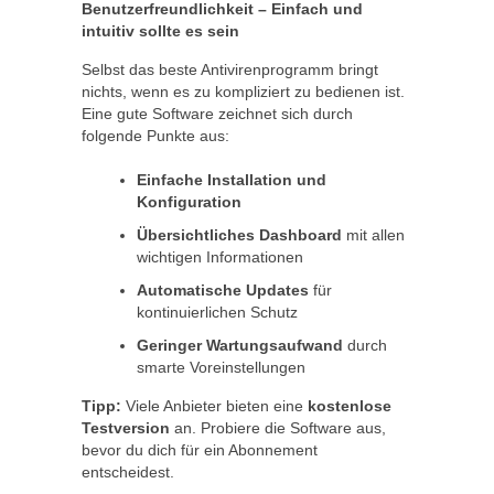
Benutzerfreundlichkeit – Einfach und
intuitiv sollte es sein
Selbst das beste Antivirenprogramm bringt
nichts, wenn es zu kompliziert zu bedienen ist.
Eine gute Software zeichnet sich durch
folgende Punkte aus:
Einfache Installation und
Konfiguration
Übersichtliches Dashboard
mit allen
wichtigen Informationen
Automatische Updates
für
kontinuierlichen Schutz
Geringer Wartungsaufwand
durch
smarte Voreinstellungen
Tipp:
Viele Anbieter bieten eine
kostenlose
Testversion
an. Probiere die Software aus,
bevor du dich für ein Abonnement
entscheidest.