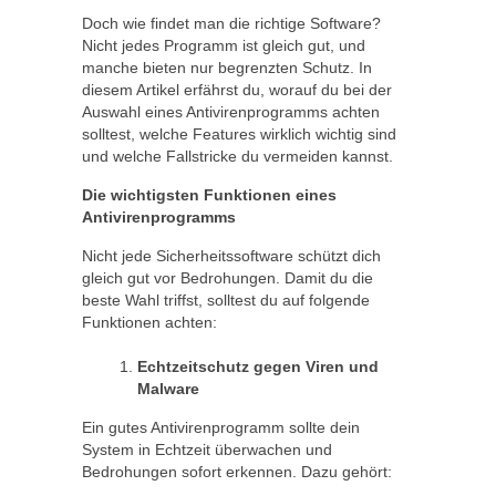
Doch wie findet man die richtige Software?
Nicht jedes Programm ist gleich gut, und
manche bieten nur begrenzten Schutz. In
diesem Artikel erfährst du, worauf du bei der
Auswahl eines Antivirenprogramms achten
solltest, welche Features wirklich wichtig sind
und welche Fallstricke du vermeiden kannst.
Die wichtigsten Funktionen eines
Antivirenprogramms
Nicht jede Sicherheitssoftware schützt dich
gleich gut vor Bedrohungen. Damit du die
beste Wahl triffst, solltest du auf folgende
Funktionen achten:
Echtzeitschutz gegen Viren und
Malware
Ein gutes Antivirenprogramm sollte dein
System in Echtzeit überwachen und
Bedrohungen sofort erkennen. Dazu gehört: