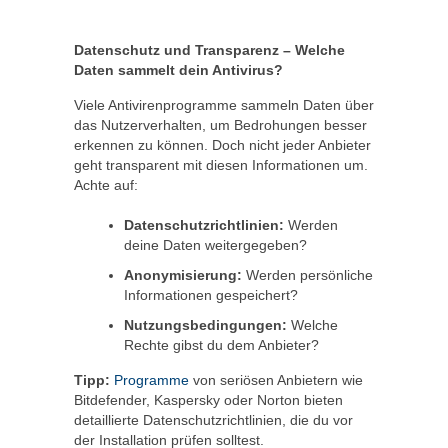
Datenschutz und Transparenz – Welche
Daten sammelt dein Antivirus?
Viele Antivirenprogramme sammeln Daten über
das Nutzerverhalten, um Bedrohungen besser
erkennen zu können. Doch nicht jeder Anbieter
geht transparent mit diesen Informationen um.
Achte auf:
Datenschutzrichtlinien:
Werden
deine Daten weitergegeben?
Anonymisierung:
Werden persönliche
Informationen gespeichert?
Nutzungsbedingungen:
Welche
Rechte gibst du dem Anbieter?
Tipp:
Programme
von seriösen Anbietern wie
Bitdefender, Kaspersky oder Norton bieten
detaillierte Datenschutzrichtlinien, die du vor
der Installation prüfen solltest.