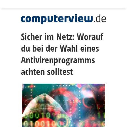
Sicher im Netz: Worauf
du bei der Wahl eines
Antivirenprogramms
achten solltest