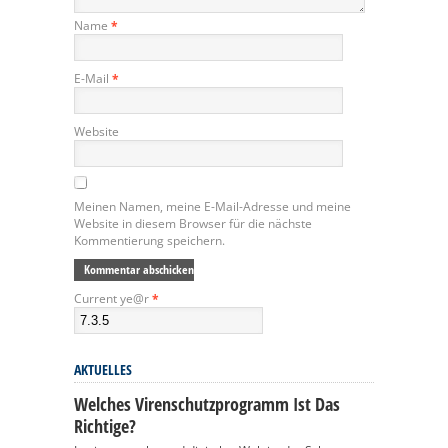
Name
*
E-Mail
*
Website
Meinen Namen, meine E-Mail-Adresse und meine
Website in diesem Browser für die nächste
Kommentierung speichern.
Current ye@r
*
AKTUELLES
Welches Virenschutzprogramm Ist Das
Richtige?