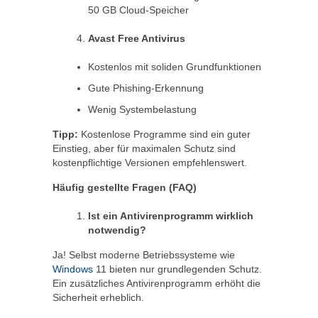
50 GB Cloud-Speicher
Avast Free Antivirus
Kostenlos mit soliden Grundfunktionen
Gute Phishing-Erkennung
Wenig Systembelastung
Tipp:
Kostenlose Programme sind ein guter
Einstieg, aber für maximalen Schutz sind
kostenpflichtige Versionen empfehlenswert.
Häufig gestellte Fragen (FAQ)
Ist ein Antivirenprogramm wirklich
notwendig?
Ja! Selbst moderne Betriebssysteme wie
Windows
11 bieten nur grundlegenden Schutz.
Ein zusätzliches Antivirenprogramm erhöht die
Sicherheit erheblich.