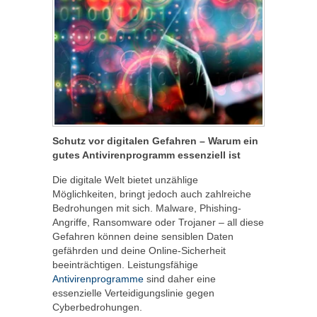
Schutz vor digitalen Gefahren – Warum ein
gutes Antivirenprogramm essenziell ist
Die digitale Welt bietet unzählige
Möglichkeiten, bringt jedoch auch zahlreiche
Bedrohungen mit sich. Malware, Phishing-
Angriffe, Ransomware oder Trojaner – all diese
Gefahren können deine sensiblen Daten
gefährden und deine Online-Sicherheit
beeinträchtigen. Leistungsfähige
Antivirenprogramme
sind daher eine
essenzielle Verteidigungslinie gegen
Cyberbedrohungen.