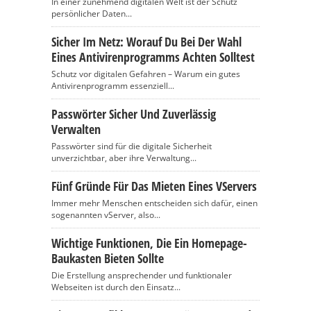
In einer zunehmend digitalen Welt ist der Schutz
persönlicher Daten...
Sicher Im Netz: Worauf Du Bei Der Wahl
Eines Antivirenprogramms Achten Solltest
Schutz vor digitalen Gefahren – Warum ein gutes
Antivirenprogramm essenziell...
Passwörter Sicher Und Zuverlässig
Verwalten
Passwörter sind für die digitale Sicherheit
unverzichtbar, aber ihre Verwaltung...
Fünf Gründe Für Das Mieten Eines VServers
Immer mehr Menschen entscheiden sich dafür, einen
sogenannten vServer, also...
Wichtige Funktionen, Die Ein Homepage-
Baukasten Bieten Sollte
Die Erstellung ansprechender und funktionaler
Webseiten ist durch den Einsatz...