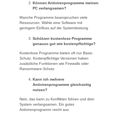
K
ö
nnen Antivirenprogramme meinen
PC verlangsamen?
Manche Programme beanspruchen viele
Ressourcen. Wähle eine Software mit
geringem Einfluss auf die Systemleistung.
Schützen kostenlose Programme
genauso gut wie kostenpflichtige?
Kostenlose Programme bieten oft nur Basis-
Schutz. Kostenpflichtige Versionen haben
zusätzliche Funktionen wie Firewalls oder
Ransomware-Schutz.
Kann ich mehrere
Antivirenprogramme gleichzeitig
nutzen?
Nein, das kann zu Konflikten führen und dein
System verlangsamen. Ein gutes
Antivirenprogramm reicht aus.