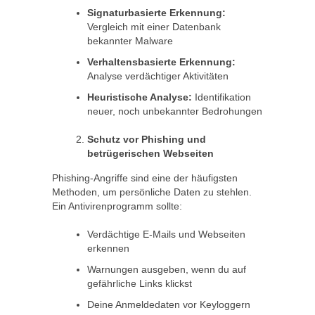
Signaturbasierte Erkennung:
Vergleich mit einer Datenbank
bekannter Malware
Verhaltensbasierte Erkennung:
Analyse verdächtiger Aktivitäten
Heuristische Analyse:
Identifikation
neuer, noch unbekannter Bedrohungen
Schutz vor Phishing und
betrügerischen Webseiten
Phishing-Angriffe sind eine der häufigsten
Methoden, um persönliche Daten zu stehlen.
Ein Antivirenprogramm sollte:
Verdächtige E-Mails und Webseiten
erkennen
Warnungen ausgeben, wenn du auf
gefährliche Links klickst
Deine Anmeldedaten vor Keyloggern