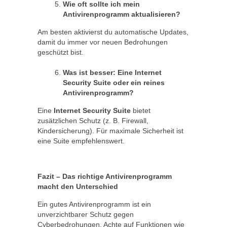
Wie oft sollte ich mein
Antivirenprogramm aktualisieren?
Am besten aktivierst du automatische Updates,
damit du immer vor neuen Bedrohungen
geschützt bist.
Was ist besser: Eine Internet
Security Suite oder ein reines
Antivirenprogramm?
Eine
Internet Security Suite
bietet
zusätzlichen Schutz (z. B. Firewall,
Kindersicherung). Für maximale Sicherheit ist
eine Suite empfehlenswert.
Fazit – Das richtige Antivirenprogramm
macht den Unterschied
Ein gutes Antivirenprogramm ist ein
unverzichtbarer Schutz gegen
Cyberbedrohungen. Achte auf Funktionen wie