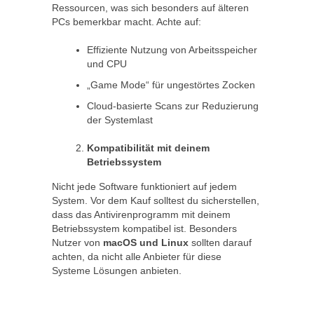
Ressourcen, was sich besonders auf älteren
PCs bemerkbar macht. Achte auf:
Effiziente Nutzung von Arbeitsspeicher
und CPU
„Game Mode“ für ungestörtes Zocken
Cloud-basierte Scans zur Reduzierung
der Systemlast
Kompatibilität mit deinem
Betriebssystem
Nicht jede Software funktioniert auf jedem
System. Vor dem Kauf solltest du sicherstellen,
dass das Antivirenprogramm mit deinem
Betriebssystem kompatibel ist. Besonders
Nutzer von
macOS und Linux
sollten darauf
achten, da nicht alle Anbieter für diese
Systeme Lösungen anbieten.