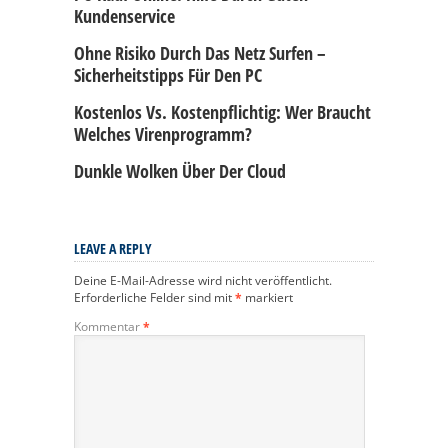
Kundenservice
Ohne Risiko Durch Das Netz Surfen –
Sicherheitstipps Für Den PC
Kostenlos Vs. Kostenpflichtig: Wer Braucht
Welches Virenprogramm?
Dunkle Wolken Über Der Cloud
LEAVE A REPLY
Deine E-Mail-Adresse wird nicht veröffentlicht.
Erforderliche Felder sind mit
*
markiert
Kommentar
*