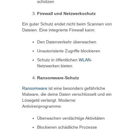
schützen
Firewall und Netzwerkschutz
Ein guter Schutz endet nicht beim Scannen von
Dateien. Eine integrierte Firewall kann:
Den Datenverkehr überwachen
Unautorisierte Zugriffe blockieren
Schutz in öffentlichen
WLAN
-
Netzwerken bieten
Ransomware-Schutz
Ransomware
ist eine besonders gefährliche
Malware, die deine Daten verschlüsselt und ein
Lösegeld verlangt. Moderne
Antivirenprogramme:
Überwachen verdächtige Aktivitäten
Blockieren schädliche Prozesse