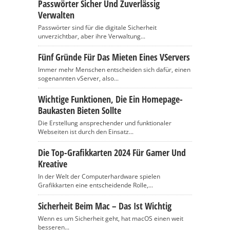
Passwörter Sicher Und Zuverlässig
Verwalten
Passwörter sind für die digitale Sicherheit
unverzichtbar, aber ihre Verwaltung...
Fünf Gründe Für Das Mieten Eines VServers
Immer mehr Menschen entscheiden sich dafür, einen
sogenannten vServer, also...
Wichtige Funktionen, Die Ein Homepage-
Baukasten Bieten Sollte
Die Erstellung ansprechender und funktionaler
Webseiten ist durch den Einsatz...
Die Top-Grafikkarten 2024 Für Gamer Und
Kreative
In der Welt der Computerhardware spielen
Grafikkarten eine entscheidende Rolle,...
Sicherheit Beim Mac – Das Ist Wichtig
Wenn es um Sicherheit geht, hat macOS einen weit
besseren...