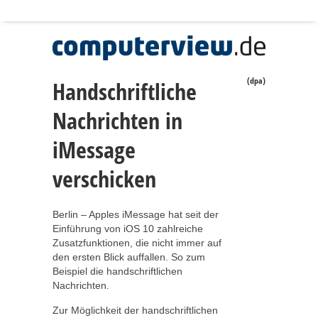
(dpa)
Handschriftliche
Nachrichten in
iMessage
verschicken
Berlin – Apples iMessage hat seit der
Einführung von iOS 10 zahlreiche
Zusatzfunktionen, die nicht immer auf
den ersten Blick auffallen. So zum
Beispiel die handschriftlichen
Nachrichten.
Zur Möglichkeit der handschriftlichen