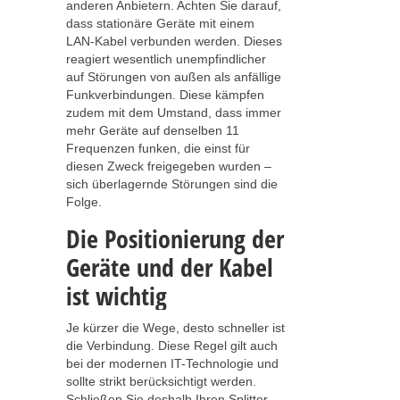
anderen Anbietern. Achten Sie darauf,
dass stationäre Geräte mit einem
LAN-Kabel verbunden werden. Dieses
reagiert wesentlich unempfindlicher
auf Störungen von außen als anfällige
Funkverbindungen. Diese kämpfen
zudem mit dem Umstand, dass immer
mehr Geräte auf denselben 11
Frequenzen funken, die einst für
diesen Zweck freigegeben wurden –
sich überlagernde Störungen sind die
Folge.
Die Positionierung der
Geräte und der Kabel
ist wichtig
Je kürzer die Wege, desto schneller ist
die Verbindung. Diese Regel gilt auch
bei der modernen IT-Technologie und
sollte strikt berücksichtigt werden.
Schließen Sie deshalb Ihren Splitter