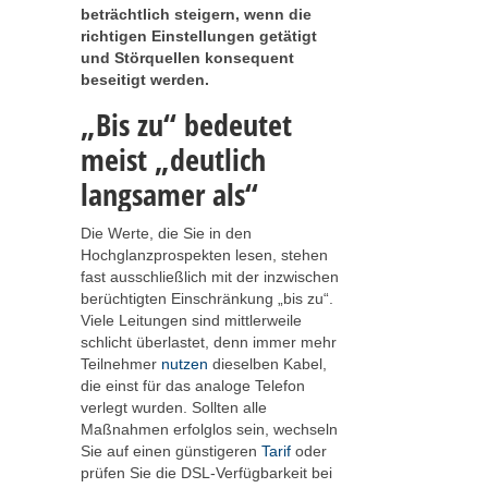
beträchtlich steigern, wenn die
richtigen Einstellungen getätigt
und Störquellen konsequent
beseitigt werden.
„Bis zu“ bedeutet
meist „deutlich
langsamer als“
Die Werte, die Sie in den
Hochglanzprospekten lesen, stehen
fast ausschließlich mit der inzwischen
berüchtigten Einschränkung „bis zu“.
Viele Leitungen sind mittlerweile
schlicht überlastet, denn immer mehr
Teilnehmer
nutzen
dieselben Kabel,
die einst für das analoge Telefon
verlegt wurden. Sollten alle
Maßnahmen erfolglos sein, wechseln
Sie auf einen günstigeren
Tarif
oder
prüfen Sie die DSL-Verfügbarkeit bei