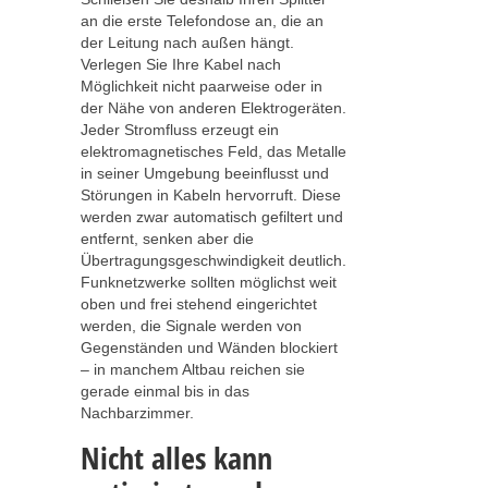
an die erste Telefondose an, die an
der Leitung nach außen hängt.
Verlegen Sie Ihre Kabel nach
Möglichkeit nicht paarweise oder in
der Nähe von anderen Elektrogeräten.
Jeder Stromfluss erzeugt ein
elektromagnetisches Feld, das Metalle
in seiner Umgebung beeinflusst und
Störungen in Kabeln hervorruft. Diese
werden zwar automatisch gefiltert und
entfernt, senken aber die
Übertragungsgeschwindigkeit deutlich.
Funknetzwerke sollten möglichst weit
oben und frei stehend eingerichtet
werden, die Signale werden von
Gegenständen und Wänden blockiert
– in manchem Altbau reichen sie
gerade einmal bis in das
Nachbarzimmer.
Nicht alles kann