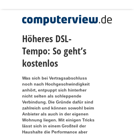
Höheres DSL-
Tempo: So geht’s
kostenlos
Was sich bei Vertragsabschluss
noch nach Hochgeschwindigkeit
anhört, entpuppt sich hinterher
nicht selten als schleppende
Verbindung. Die Gründe dafür sind
zahlreich und können sowohl beim
Anbieter als auch in der eigenen
Wohnung liegen. Mit einigen Tricks
lässt sich in einem Großteil der
Haushalte die Performance aber