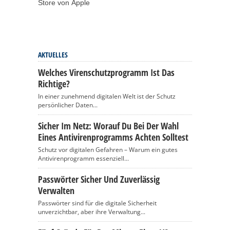
Store von Apple
AKTUELLES
Welches Virenschutzprogramm Ist Das
Richtige?
In einer zunehmend digitalen Welt ist der Schutz
persönlicher Daten...
Sicher Im Netz: Worauf Du Bei Der Wahl
Eines Antivirenprogramms Achten Solltest
Schutz vor digitalen Gefahren – Warum ein gutes
Antivirenprogramm essenziell...
Passwörter Sicher Und Zuverlässig
Verwalten
Passwörter sind für die digitale Sicherheit
unverzichtbar, aber ihre Verwaltung...