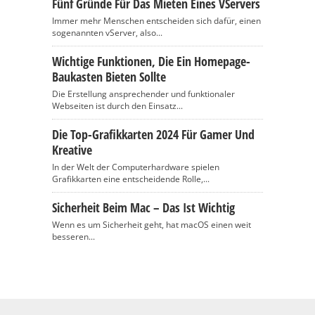
Fünf Gründe Für Das Mieten Eines VServers
Immer mehr Menschen entscheiden sich dafür, einen
sogenannten vServer, also...
Wichtige Funktionen, Die Ein Homepage-
Baukasten Bieten Sollte
Die Erstellung ansprechender und funktionaler
Webseiten ist durch den Einsatz...
Die Top-Grafikkarten 2024 Für Gamer Und
Kreative
In der Welt der Computerhardware spielen
Grafikkarten eine entscheidende Rolle,...
Sicherheit Beim Mac – Das Ist Wichtig
Wenn es um Sicherheit geht, hat macOS einen weit
besseren...