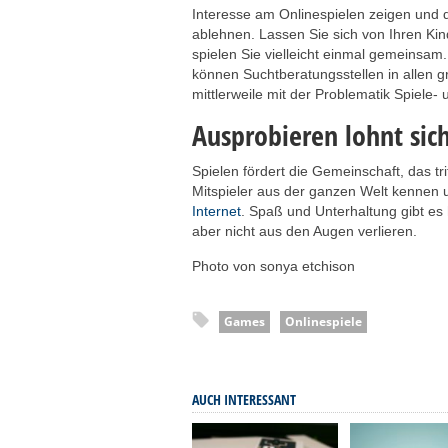
Interesse am Onlinespielen zeigen und d
ablehnen. Lassen Sie sich von Ihren Ki
spielen Sie vielleicht einmal gemeinsam
können Suchtberatungsstellen in allen g
mittlerweile mit der Problematik Spiele- 
Ausprobieren lohnt sic
Spielen fördert die Gemeinschaft, das tri
Mitspieler aus der ganzen Welt kennen u
Internet
. Spaß und Unterhaltung gibt es 
aber nicht aus den Augen verlieren.
Photo von sonya etchison
Games
Onlinespiele
AUCH INTERESSANT