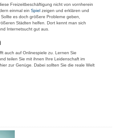
iese Freizeitbeschäftigung nicht von vornherein
ndern einmal ein
Spiel
zeigen und erklären und
. Sollte es doch größere Probleme geben,
rößeren Städten helfen. Dort kennt man sich
und Internetsucht gut aus.
h
fft auch auf Onlinespiele zu. Lernen Sie
nd teilen Sie mit ihnen Ihre Leidenschaft im
hier zur Genüge. Dabei sollten Sie die reale Welt