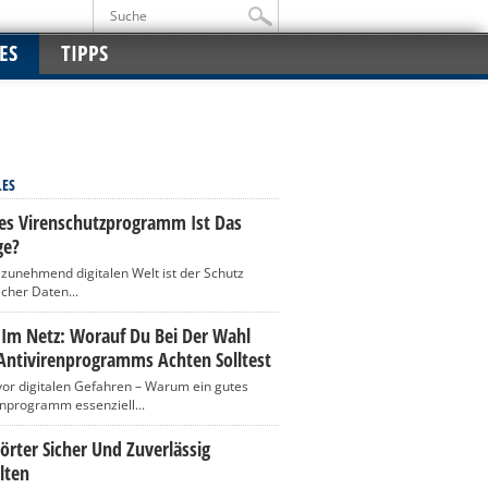
ES
TIPPS
LES
es Virenschutzprogramm Ist Das
ge?
r zunehmend digitalen Welt ist der Schutz
icher Daten...
 Im Netz: Worauf Du Bei Der Wahl
Antivirenprogramms Achten Solltest
vor digitalen Gefahren – Warum ein gutes
enprogramm essenziell...
rter Sicher Und Zuverlässig
lten