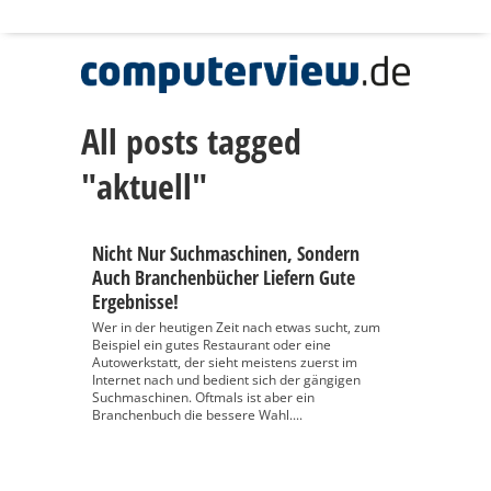
All posts tagged
"aktuell"
Nicht Nur Suchmaschinen, Sondern
Auch Branchenbücher Liefern Gute
Ergebnisse!
Wer in der heutigen Zeit nach etwas sucht, zum
Beispiel ein gutes Restaurant oder eine
Autowerkstatt, der sieht meistens zuerst im
Internet nach und bedient sich der gängigen
Suchmaschinen. Oftmals ist aber ein
Branchenbuch die bessere Wahl....