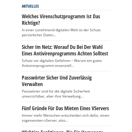
AKTUELLES
Welches Virenschutzprogramm Ist Das
Richtige?
In einer zunehmend digitalen Welt ist der Schutz
persönlicher Daten...
Sicher Im Netz: Worauf Du Bei Der Wahl
Eines Antivirenprogramms Achten Solltest
Schutz vor digitalen Gefahren – Warum ein gutes
Antivirenprogramm essenziell...
Passwörter Sicher Und Zuverlässig
Verwalten
Passwörter sind für die digitale Sicherheit
unverzichtbar, aber ihre Verwaltung...
Fünf Gründe Für Das Mieten Eines VServers
Immer mehr Menschen entscheiden sich dafür, einen
sogenannten vServer, also...