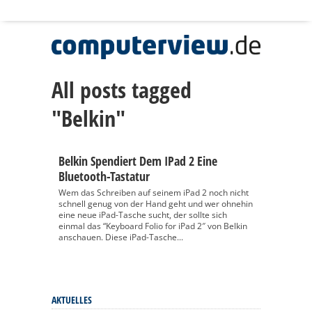
All posts tagged
"Belkin"
Belkin Spendiert Dem IPad 2 Eine
Bluetooth-Tastatur
Wem das Schreiben auf seinem iPad 2 noch nicht
schnell genug von der Hand geht und wer ohnehin
eine neue iPad-Tasche sucht, der sollte sich
einmal das “Keyboard Folio for iPad 2″ von Belkin
anschauen. Diese iPad-Tasche...
AKTUELLES