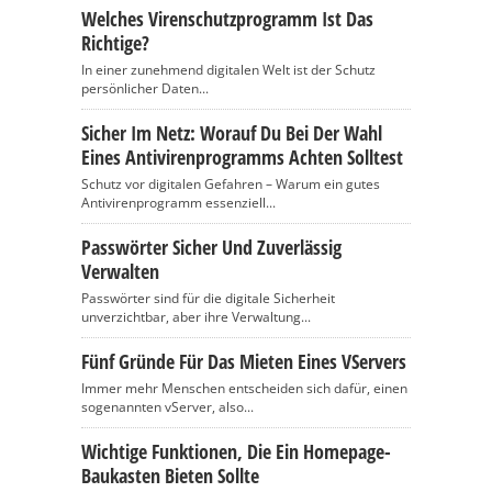
Welches Virenschutzprogramm Ist Das
Richtige?
In einer zunehmend digitalen Welt ist der Schutz
persönlicher Daten...
Sicher Im Netz: Worauf Du Bei Der Wahl
Eines Antivirenprogramms Achten Solltest
Schutz vor digitalen Gefahren – Warum ein gutes
Antivirenprogramm essenziell...
Passwörter Sicher Und Zuverlässig
Verwalten
Passwörter sind für die digitale Sicherheit
unverzichtbar, aber ihre Verwaltung...
Fünf Gründe Für Das Mieten Eines VServers
Immer mehr Menschen entscheiden sich dafür, einen
sogenannten vServer, also...
Wichtige Funktionen, Die Ein Homepage-
Baukasten Bieten Sollte