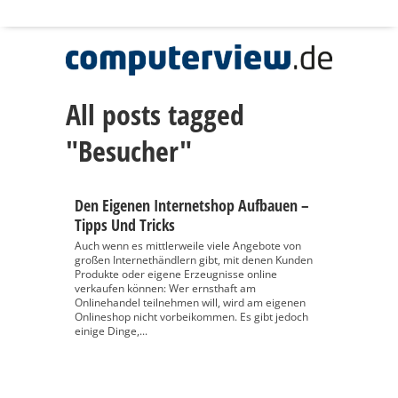
All posts tagged
"Besucher"
Den Eigenen Internetshop Aufbauen –
Tipps Und Tricks
Auch wenn es mittlerweile viele Angebote von
großen Internethändlern gibt, mit denen Kunden
Produkte oder eigene Erzeugnisse online
verkaufen können: Wer ernsthaft am
Onlinehandel teilnehmen will, wird am eigenen
Onlineshop nicht vorbeikommen. Es gibt jedoch
einige Dinge,...