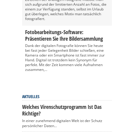
sich aufgrund der limitierten Anzahl an Fotos, die
einem zur Verfügung standen, selbst im Urlaub
gut überlegen, welches Motiv man tatsächlich
fotografiert.
Fotobearbeitungs-Software:
Präsentieren Sie Ihre Bildersammlung
Dank der digitalen Fotografie können Sie heute
bei fast jeder Gelegenheit Bilder schießen, eine
Kamera oder ein Smartphone ist fast immer zur
Hand. Digital ist trotzdem kein Synonym für
perfekt. Mit der Zeit kommen viele Aufnahmen
zusammen,...
AKTUELLES
Welches Virenschutzprogramm Ist Das
Richtige?
In einer zunehmend digitalen Welt ist der Schutz
persönlicher Daten...