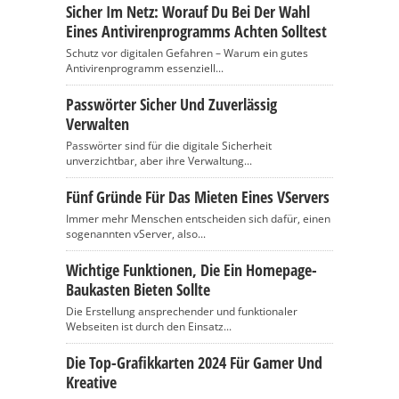
Sicher Im Netz: Worauf Du Bei Der Wahl
Eines Antivirenprogramms Achten Solltest
Schutz vor digitalen Gefahren – Warum ein gutes
Antivirenprogramm essenziell...
Passwörter Sicher Und Zuverlässig
Verwalten
Passwörter sind für die digitale Sicherheit
unverzichtbar, aber ihre Verwaltung...
Fünf Gründe Für Das Mieten Eines VServers
Immer mehr Menschen entscheiden sich dafür, einen
sogenannten vServer, also...
Wichtige Funktionen, Die Ein Homepage-
Baukasten Bieten Sollte
Die Erstellung ansprechender und funktionaler
Webseiten ist durch den Einsatz...
Die Top-Grafikkarten 2024 Für Gamer Und
Kreative