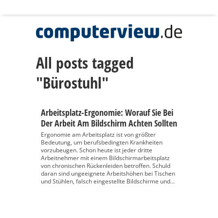
All posts tagged
"Bürostuhl"
Arbeitsplatz-Ergonomie: Worauf Sie Bei
Der Arbeit Am Bildschirm Achten Sollten
Ergonomie am Arbeitsplatz ist von größter
Bedeutung, um berufsbedingten Krankheiten
vorzubeugen. Schon heute ist jeder dritte
Arbeitnehmer mit einem Bildschirmarbeitsplatz
von chronischen Rückenleiden betroffen. Schuld
daran sind ungeeignete Arbeitshöhen bei Tischen
und Stühlen, falsch eingestellte Bildschirme und...