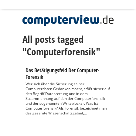
All posts tagged
"Computerforensik"
Das Betätigungsfeld Der Computer-
Forensik
Wer sich über die Sicherung seiner
Computerdaten Gedanken macht, stößt sicher auf
den Begriff Datenrettung und in dem
Zusammenhang auf den der Computerforensik
und der sogenannten Writeblocker. Was ist
Computerforensik? Als Forensik bezeichnet man
das gesamte Wissenschaftsgebiet,...