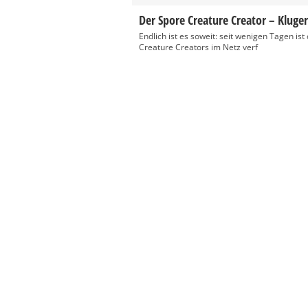
Der Spore Creature Creator – Klug
Endlich ist es soweit: seit wenigen Tagen i
Creature Creators im Netz verf