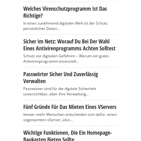
Welches Virenschutzprogramm Ist Das
Richtige?
In einer zunehmend digitalen Welt ist der Schutz
persönlicher Daten...
Sicher Im Netz: Worauf Du Bei Der Wahl
Eines Antivirenprogramms Achten Solltest
Schutz vor digitalen Gefahren – Warum ein gutes
Antivirenprogramm essenziell...
Passwörter Sicher Und Zuverlässig
Verwalten
Passwörter sind für die digitale Sicherheit
unverzichtbar, aber ihre Verwaltung...
Fünf Gründe Für Das Mieten Eines VServers
Immer mehr Menschen entscheiden sich dafür, einen
sogenannten vServer, also...
Wichtige Funktionen, Die Ein Homepage-
Baukasten Bieten Sollte