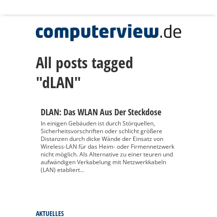
All posts tagged
"dLAN"
DLAN: Das WLAN Aus Der Steckdose
In einigen Gebäuden ist durch Störquellen,
Sicherheitsvorschriften oder schlicht größere
Distanzen durch dicke Wände der Einsatz von
Wireless-LAN für das Heim- oder Firmennetzwerk
nicht möglich. Als Alternative zu einer teuren und
aufwändigen Verkabelung mit Netzwerkkabeln
(LAN) etabliert...
AKTUELLES