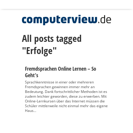
All posts tagged
"Erfolge"
Fremdsprachen Online Lernen – So
Geht’s
Sprachkenntnisse in einer oder mehreren
Fremdsprachen gewinnen immer mehr an
Bedeutung. Dank fortschrittlicher Methoden ist es
zudem leichter geworden, diese zu erwerben. Mit
Online-Lernkursen über das Internet müssen die
Schüler mittlerweile nicht einmal mehr das eigene
Haus...