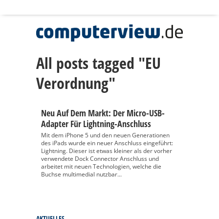
All posts tagged "EU
Verordnung"
Neu Auf Dem Markt: Der Micro-USB-
Adapter Für Lightning-Anschluss
Mit dem iPhone 5 und den neuen Generationen
des iPads wurde ein neuer Anschluss eingeführt:
Lightning. Dieser ist etwas kleiner als der vorher
verwendete Dock Connector Anschluss und
arbeitet mit neuen Technologien, welche die
Buchse multimedial nutzbar...
AKTUELLES