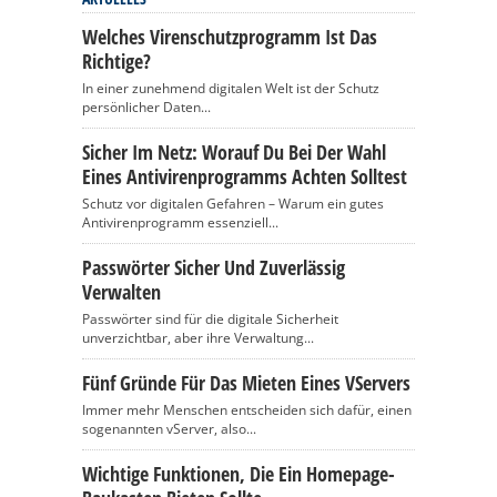
Welches Virenschutzprogramm Ist Das
Richtige?
In einer zunehmend digitalen Welt ist der Schutz
persönlicher Daten...
Sicher Im Netz: Worauf Du Bei Der Wahl
Eines Antivirenprogramms Achten Solltest
Schutz vor digitalen Gefahren – Warum ein gutes
Antivirenprogramm essenziell...
Passwörter Sicher Und Zuverlässig
Verwalten
Passwörter sind für die digitale Sicherheit
unverzichtbar, aber ihre Verwaltung...
Fünf Gründe Für Das Mieten Eines VServers
Immer mehr Menschen entscheiden sich dafür, einen
sogenannten vServer, also...
Wichtige Funktionen, Die Ein Homepage-