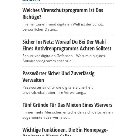
Welches Virenschutzprogramm Ist Das
Richtige?
In einer zunehmend digitalen Welt ist der Schutz
persönlicher Daten...
Sicher Im Netz: Worauf Du Bei Der Wahl
Eines Antivirenprogramms Achten Solltest
Schutz vor digitalen Gefahren – Warum ein gutes
Antivirenprogramm essenziell...
Passwörter Sicher Und Zuverlässig
Verwalten
Passwörter sind für die digitale Sicherheit
unverzichtbar, aber ihre Verwaltung...
Fünf Gründe Für Das Mieten Eines VServers
Immer mehr Menschen entscheiden sich dafür, einen
sogenannten vServer, also...
Wichtige Funktionen, Die Ein Homepage-