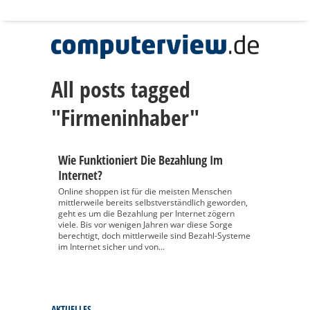
All posts tagged
"Firmeninhaber"
Wie Funktioniert Die Bezahlung Im
Internet?
Online shoppen ist für die meisten Menschen
mittlerweile bereits selbstverständlich geworden,
geht es um die Bezahlung per Internet zögern
viele. Bis vor wenigen Jahren war diese Sorge
berechtigt, doch mittlerweile sind Bezahl-Systeme
im Internet sicher und von...
AKTUELLES