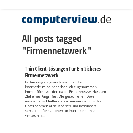
All posts tagged
"Firmennetzwerk"
Thin Client-Lösungen Für Ein Sicheres
Firmennetzwerk
In den vergangenen Jahren hat die
Internetkriminalität erheblich zugenommen.
Immer öfter werden dabei Firmennetzwerke zum
Ziel eines Angriffes. Die gestohlenen Daten
werden anschließend dazu verwendet, um das
Unternehmen auszuspähen und besonders
sensible Informationen an Interessenten zu
verkaufen....