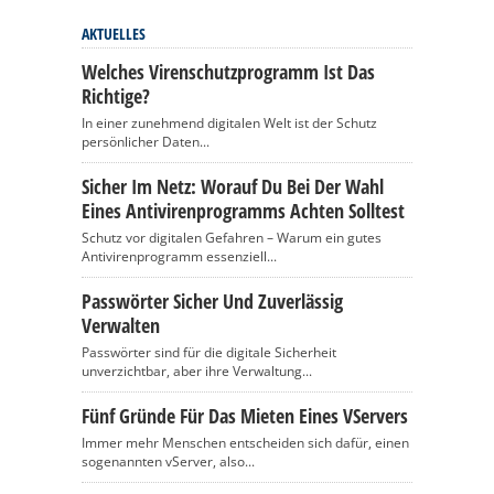
AKTUELLES
Welches Virenschutzprogramm Ist Das
Richtige?
In einer zunehmend digitalen Welt ist der Schutz
persönlicher Daten...
Sicher Im Netz: Worauf Du Bei Der Wahl
Eines Antivirenprogramms Achten Solltest
Schutz vor digitalen Gefahren – Warum ein gutes
Antivirenprogramm essenziell...
Passwörter Sicher Und Zuverlässig
Verwalten
Passwörter sind für die digitale Sicherheit
unverzichtbar, aber ihre Verwaltung...
Fünf Gründe Für Das Mieten Eines VServers
Immer mehr Menschen entscheiden sich dafür, einen
sogenannten vServer, also...