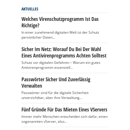
AKTUELLES
Welches Virenschutzprogramm Ist Das
Richtige?
In einer zunehmend digitalen Welt ist der Schutz
persönlicher Daten...
Sicher Im Netz: Worauf Du Bei Der Wahl
Eines Antivirenprogramms Achten Solltest
Schutz vor digitalen Gefahren – Warum ein gutes
Antivirenprogramm essenziell...
Passwörter Sicher Und Zuverlässig
Verwalten
Passwörter sind für die digitale Sicherheit
unverzichtbar, aber ihre Verwaltung...
Fünf Gründe Für Das Mieten Eines VServers
Immer mehr Menschen entscheiden sich dafür, einen
sogenannten vServer, also...