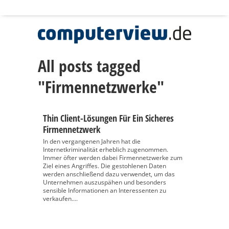
All posts tagged
"Firmennetzwerke"
Thin Client-Lösungen Für Ein Sicheres
Firmennetzwerk
In den vergangenen Jahren hat die
Internetkriminalität erheblich zugenommen.
Immer öfter werden dabei Firmennetzwerke zum
Ziel eines Angriffes. Die gestohlenen Daten
werden anschließend dazu verwendet, um das
Unternehmen auszuspähen und besonders
sensible Informationen an Interessenten zu
verkaufen....