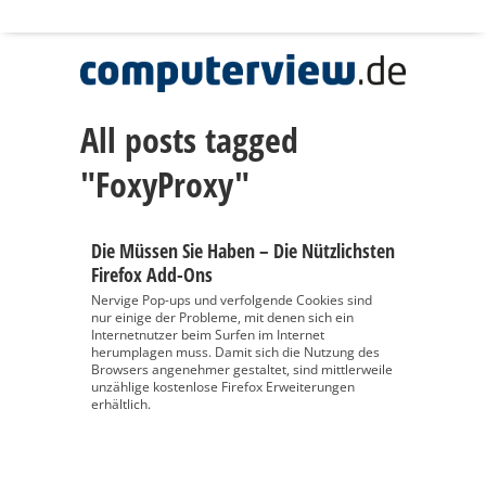
All posts tagged
"FoxyProxy"
Die Müssen Sie Haben – Die Nützlichsten
Firefox Add-Ons
Nervige Pop-ups und verfolgende Cookies sind
nur einige der Probleme, mit denen sich ein
Internetnutzer beim Surfen im Internet
herumplagen muss. Damit sich die Nutzung des
Browsers angenehmer gestaltet, sind mittlerweile
unzählige kostenlose Firefox Erweiterungen
erhältlich.