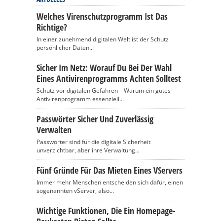
Welches Virenschutzprogramm Ist Das
Richtige?
In einer zunehmend digitalen Welt ist der Schutz
persönlicher Daten...
Sicher Im Netz: Worauf Du Bei Der Wahl
Eines Antivirenprogramms Achten Solltest
Schutz vor digitalen Gefahren – Warum ein gutes
Antivirenprogramm essenziell...
Passwörter Sicher Und Zuverlässig
Verwalten
Passwörter sind für die digitale Sicherheit
unverzichtbar, aber ihre Verwaltung...
Fünf Gründe Für Das Mieten Eines VServers
Immer mehr Menschen entscheiden sich dafür, einen
sogenannten vServer, also...
Wichtige Funktionen, Die Ein Homepage-