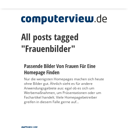
All posts tagged
"Frauenbilder"
Passende Bilder Von Frauen Für Eine
Homepage Finden
Nur die wenigsten Homepages machen sich heute
ohne Bilder gut. Ähnlich sieht es für andere
Anwendungsgebiete aus: egal ob es sich um
Werbemaßnahmen, um Präsentationen oder um
Fachartikel handelt. Viele Homepagebetreiber
greifen in diesem Falle gerne auf...
AKTUELLES