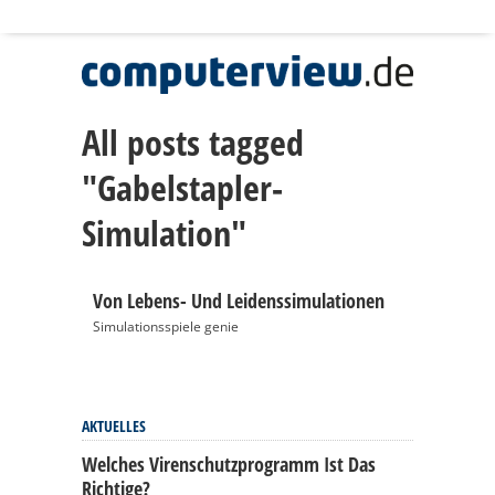
All posts tagged
"Gabelstapler-
Simulation"
Von Lebens- Und Leidenssimulationen
Simulationsspiele genie
AKTUELLES
Welches Virenschutzprogramm Ist Das
Richtige?