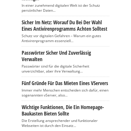
In einer zunehmend digitalen Welt ist der Schutz
persönlicher Daten...
Sicher Im Netz: Worauf Du Bei Der Wahl
Eines Antivirenprogramms Achten Solltest
Schutz vor digitalen Gefahren – Warum ein gutes
Antivirenprogramm essenziell...
Passwörter Sicher Und Zuverlässig
Verwalten
Passwörter sind für die digitale Sicherheit
unverzichtbar, aber ihre Verwaltung...
Fünf Gründe Für Das Mieten Eines VServers
Immer mehr Menschen entscheiden sich dafür, einen
sogenannten vServer, also...
Wichtige Funktionen, Die Ein Homepage-
Baukasten Bieten Sollte
Die Erstellung ansprechender und funktionaler
Webseiten ist durch den Einsatz...