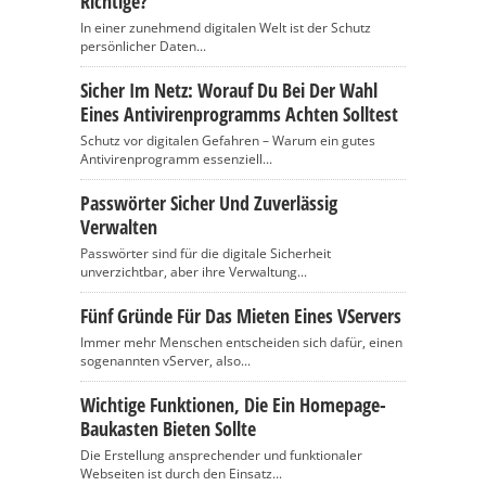
Richtige?
In einer zunehmend digitalen Welt ist der Schutz
persönlicher Daten...
Sicher Im Netz: Worauf Du Bei Der Wahl
Eines Antivirenprogramms Achten Solltest
Schutz vor digitalen Gefahren – Warum ein gutes
Antivirenprogramm essenziell...
Passwörter Sicher Und Zuverlässig
Verwalten
Passwörter sind für die digitale Sicherheit
unverzichtbar, aber ihre Verwaltung...
Fünf Gründe Für Das Mieten Eines VServers
Immer mehr Menschen entscheiden sich dafür, einen
sogenannten vServer, also...
Wichtige Funktionen, Die Ein Homepage-
Baukasten Bieten Sollte
Die Erstellung ansprechender und funktionaler
Webseiten ist durch den Einsatz...