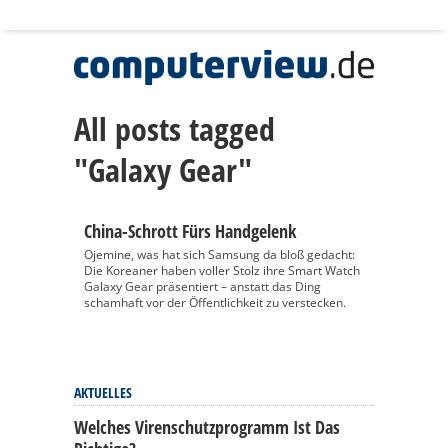
All posts tagged
"Galaxy Gear"
China-Schrott Fürs Handgelenk
Ojemine, was hat sich Samsung da bloß gedacht:
Die Koreaner haben voller Stolz ihre Smart Watch
Galaxy Gear präsentiert – anstatt das Ding
schamhaft vor der Öffentlichkeit zu verstecken.
AKTUELLES
Welches Virenschutzprogramm Ist Das