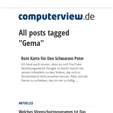
All posts tagged
"Gema"
Rote Karte Für Den Schwarzen Peter
Ich fand auch immer, dass es sich YouTube
beziehungsweise Google zu leicht macht mit
seinen Infotafeln zu den Videos, die sich in
Deutschland nicht ansehen lassen. Alles auf die
Gema zu schieben, das ist mir zu billig....
AKTUELLES
Welches Virenschutzprogramm Ist Das