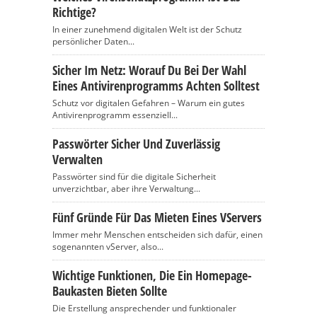
Richtige?
In einer zunehmend digitalen Welt ist der Schutz
persönlicher Daten...
Sicher Im Netz: Worauf Du Bei Der Wahl
Eines Antivirenprogramms Achten Solltest
Schutz vor digitalen Gefahren – Warum ein gutes
Antivirenprogramm essenziell...
Passwörter Sicher Und Zuverlässig
Verwalten
Passwörter sind für die digitale Sicherheit
unverzichtbar, aber ihre Verwaltung...
Fünf Gründe Für Das Mieten Eines VServers
Immer mehr Menschen entscheiden sich dafür, einen
sogenannten vServer, also...
Wichtige Funktionen, Die Ein Homepage-
Baukasten Bieten Sollte
Die Erstellung ansprechender und funktionaler