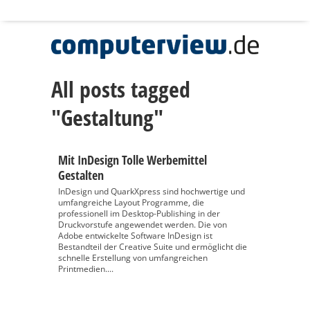
All posts tagged
"Gestaltung"
Mit InDesign Tolle Werbemittel
Gestalten
InDesign und QuarkXpress sind hochwertige und
umfangreiche Layout Programme, die
professionell im Desktop-Publishing in der
Druckvorstufe angewendet werden. Die von
Adobe entwickelte Software InDesign ist
Bestandteil der Creative Suite und ermöglicht die
schnelle Erstellung von umfangreichen
Printmedien....