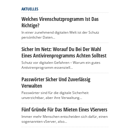
AKTUELLES
Welches Virenschutzprogramm Ist Das
Richtige?
In einer zunehmend digitalen Welt ist der Schutz
persönlicher Daten...
Sicher Im Netz: Worauf Du Bei Der Wahl
Eines Antivirenprogramms Achten Solltest
Schutz vor digitalen Gefahren – Warum ein gutes
Antivirenprogramm essenziell...
Passwörter Sicher Und Zuverlässig
Verwalten
Passwörter sind für die digitale Sicherheit
unverzichtbar, aber ihre Verwaltung...
Fünf Gründe Für Das Mieten Eines VServers
Immer mehr Menschen entscheiden sich dafür, einen
sogenannten vServer, also...