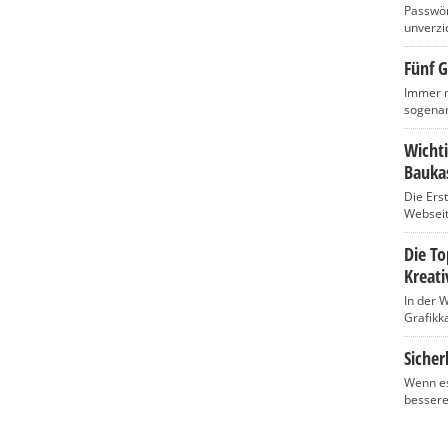
Passwört
unverzic
Fünf G
Immer m
sogenan
Wicht
Baukas
Die Ers
Webseite
Die T
Kreati
In der 
Grafikka
Sicher
Wenn es
bessere