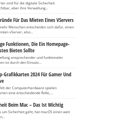
er sind für die digitale Sicherheit
htbar, aber ihre Verwaltung...
ründe Für Das Mieten Eines VServers
ehr Menschen entscheiden sich dafür, einen
nten vServer, also...
ige Funktionen, Die Ein Homepage-
ten Bieten Sollte
tellung ansprechender und funktionaler
n ist durch den Einsatz...
op-Grafikkarten 2024 Für Gamer Und
ve
Welt der Computerhardware spielen
rten eine entscheidende Rolle,...
heit Beim Mac – Das Ist Wichtig
 um Sicherheit geht, hat macOS einen weit
n...