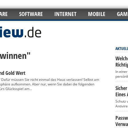
ARE
SOFTWARE
INTERNET
MOBILE
GAM
AKTUEL
ewinnen"
Welch
Richti
In eine
ind Gold Wert
persönl
 Dafür müssen Sie nicht einmal das Haus verlassen! Selbst am
phäre aufkommen. Aber nur, wenn Sie dabei die folgenden
Sicher
ürs Glücksspiel am...
Eines 
Schutz 
Antivir
Passwö
Verwa