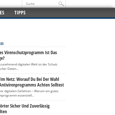
ES
TIPPS
LES
es Virenschutzprogramm Ist Das
ge?
r zunehmend digitalen Welt ist der Schutz
icher Daten...
 Im Netz: Worauf Du Bei Der Wahl
Antivirenprogramms Achten Solltest
vor digitalen Gefahren – Warum ein gutes
enprogramm essenziell...
rter Sicher Und Zuverlässig
lten