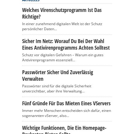
Welches Virenschutzprogramm Ist Das
Richtige?
In einer zunehmend digitalen Welt ist der Schutz
persönlicher Daten...
Sicher Im Netz: Worauf Du Bei Der Wahl
Eines Antivirenprogramms Achten Solltest
Schutz vor digitalen Gefahren – Warum ein gutes
Antivirenprogramm essenziell...
Passwörter Sicher Und Zuverlässig
Verwalten
Passwörter sind für die digitale Sicherheit
unverzichtbar, aber ihre Verwaltung...
Fünf Gründe Für Das Mieten Eines VServers
Immer mehr Menschen entscheiden sich dafür, einen
sogenannten vServer, also...
Wichtige Funktionen, Die Ein Homepage-