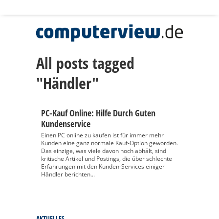
All posts tagged
"Händler"
PC-Kauf Online: Hilfe Durch Guten
Kundenservice
Einen PC online zu kaufen ist für immer mehr
Kunden eine ganz normale Kauf-Option geworden.
Das einzige, was viele davon noch abhält, sind
kritische Artikel und Postings, die über schlechte
Erfahrungen mit den Kunden-Services einiger
Händler berichten...
AKTUELLES