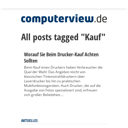
All posts tagged "Kauf"
Worauf Sie Beim Drucker-Kauf Achten
Sollten
Beim Kauf eines Druckers haben Verbraucher die
Qual der Wahl: Das Angebot reicht von
klassischen Tintenstrahldruckern über
Laserdrucker bis hin zu praktischen
Multifunktionsgeräten. Auch Drucker, die auf die
Ausgabe von Fotos spezialisiert sind, erfreuen
sich großer Beliebtheit....
AKTUELLES