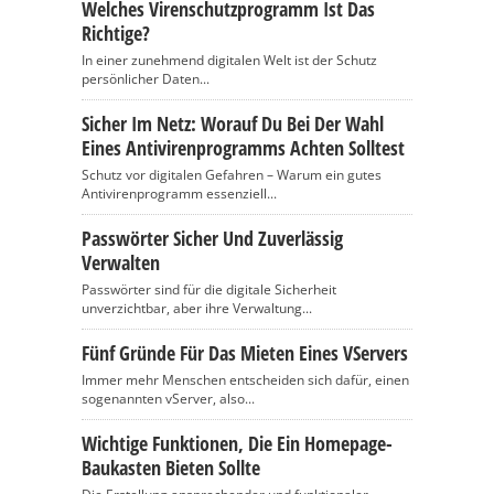
Welches Virenschutzprogramm Ist Das
Richtige?
In einer zunehmend digitalen Welt ist der Schutz
persönlicher Daten...
Sicher Im Netz: Worauf Du Bei Der Wahl
Eines Antivirenprogramms Achten Solltest
Schutz vor digitalen Gefahren – Warum ein gutes
Antivirenprogramm essenziell...
Passwörter Sicher Und Zuverlässig
Verwalten
Passwörter sind für die digitale Sicherheit
unverzichtbar, aber ihre Verwaltung...
Fünf Gründe Für Das Mieten Eines VServers
Immer mehr Menschen entscheiden sich dafür, einen
sogenannten vServer, also...
Wichtige Funktionen, Die Ein Homepage-
Baukasten Bieten Sollte