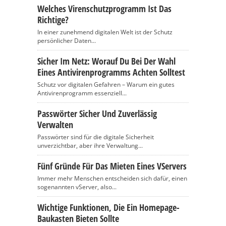
Welches Virenschutzprogramm Ist Das
Richtige?
In einer zunehmend digitalen Welt ist der Schutz
persönlicher Daten...
Sicher Im Netz: Worauf Du Bei Der Wahl
Eines Antivirenprogramms Achten Solltest
Schutz vor digitalen Gefahren – Warum ein gutes
Antivirenprogramm essenziell...
Passwörter Sicher Und Zuverlässig
Verwalten
Passwörter sind für die digitale Sicherheit
unverzichtbar, aber ihre Verwaltung...
Fünf Gründe Für Das Mieten Eines VServers
Immer mehr Menschen entscheiden sich dafür, einen
sogenannten vServer, also...
Wichtige Funktionen, Die Ein Homepage-
Baukasten Bieten Sollte