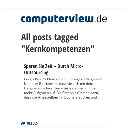
All posts tagged
"Kernkompetenzen"
Sparen Sie Zeit – Durch Micro-
Outsourcing
Ein großes Problem vieler Führungskräfte gerade
kleinerer Betriebe ist, dass sie sich mit dem
Delegieren schwer tun – sie lasten sich immer
mehr Aufgaben auf. Als Ergebnis führt es dazu,
dass die Angestellten in Routine ersticken und...
AKTUELLES