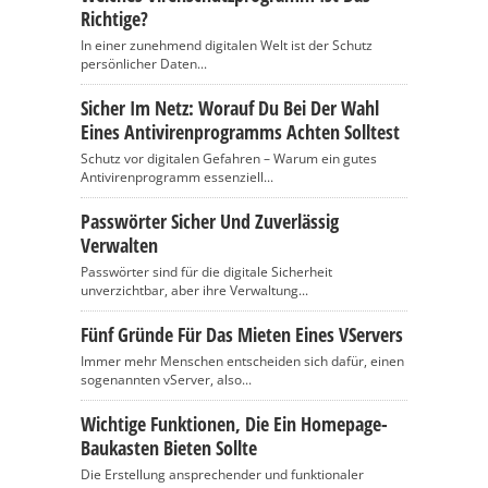
Richtige?
In einer zunehmend digitalen Welt ist der Schutz
persönlicher Daten...
Sicher Im Netz: Worauf Du Bei Der Wahl
Eines Antivirenprogramms Achten Solltest
Schutz vor digitalen Gefahren – Warum ein gutes
Antivirenprogramm essenziell...
Passwörter Sicher Und Zuverlässig
Verwalten
Passwörter sind für die digitale Sicherheit
unverzichtbar, aber ihre Verwaltung...
Fünf Gründe Für Das Mieten Eines VServers
Immer mehr Menschen entscheiden sich dafür, einen
sogenannten vServer, also...
Wichtige Funktionen, Die Ein Homepage-
Baukasten Bieten Sollte
Die Erstellung ansprechender und funktionaler