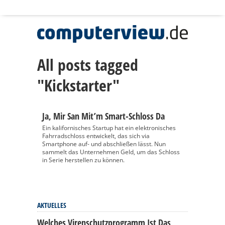
All posts tagged
"Kickstarter"
Ja, Mir San Mit’m Smart-Schloss Da
Ein kalifornisches Startup hat ein elektronisches
Fahrradschloss entwickelt, das sich via
Smartphone auf- und abschließen lässt. Nun
sammelt das Unternehmen Geld, um das Schloss
in Serie herstellen zu können.
AKTUELLES
Welches Virenschutzprogramm Ist Das