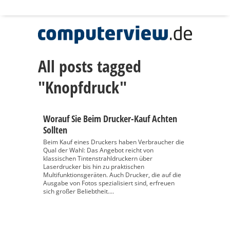
All posts tagged
"Knopfdruck"
Worauf Sie Beim Drucker-Kauf Achten
Sollten
Beim Kauf eines Druckers haben Verbraucher die
Qual der Wahl: Das Angebot reicht von
klassischen Tintenstrahldruckern über
Laserdrucker bis hin zu praktischen
Multifunktionsgeräten. Auch Drucker, die auf die
Ausgabe von Fotos spezialisiert sind, erfreuen
sich großer Beliebtheit....