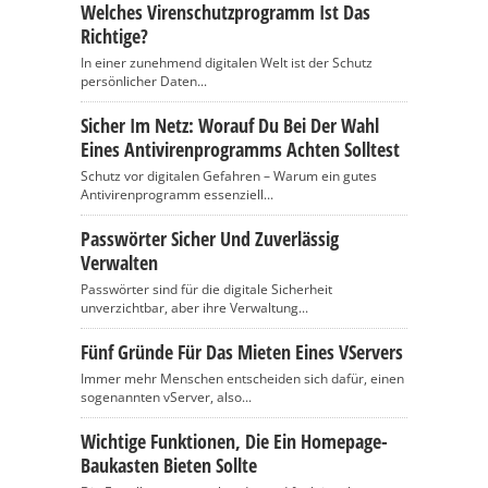
Welches Virenschutzprogramm Ist Das
Richtige?
In einer zunehmend digitalen Welt ist der Schutz
persönlicher Daten...
Sicher Im Netz: Worauf Du Bei Der Wahl
Eines Antivirenprogramms Achten Solltest
Schutz vor digitalen Gefahren – Warum ein gutes
Antivirenprogramm essenziell...
Passwörter Sicher Und Zuverlässig
Verwalten
Passwörter sind für die digitale Sicherheit
unverzichtbar, aber ihre Verwaltung...
Fünf Gründe Für Das Mieten Eines VServers
Immer mehr Menschen entscheiden sich dafür, einen
sogenannten vServer, also...
Wichtige Funktionen, Die Ein Homepage-
Baukasten Bieten Sollte