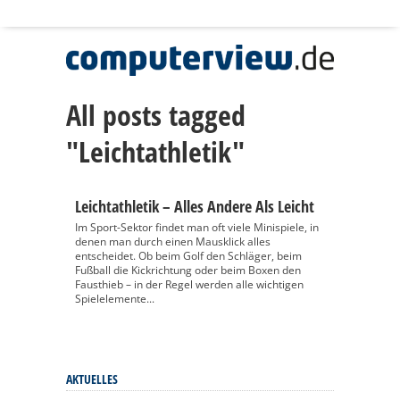
All posts tagged
"Leichtathletik"
Leichtathletik – Alles Andere Als Leicht
Im Sport-Sektor findet man oft viele Minispiele, in
denen man durch einen Mausklick alles
entscheidet. Ob beim Golf den Schläger, beim
Fußball die Kickrichtung oder beim Boxen den
Fausthieb – in der Regel werden alle wichtigen
Spielelemente...
AKTUELLES