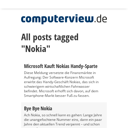
All posts tagged
"Nokia"
Microsoft Kauft Nokias Handy-Sparte
Diese Meldung versetzte die Finanzmärkte in
Aufregung: Der Software-Konzern Microsoft
erwirbt das Handy-Geschäft Nokias, das sich in
schwierigem wirtschaftlichen Fahrwasser
befindet. Microsoft erhofft sich davon, auf dem
Smartphone-Markt besser Fuß zu fassen.
Bye Bye Nokia
Ach Nokia, so schnell kann es gehen: Lange Jahre
die unangefochtene Nummer eins, dann ein paar
Jahre den aktuellen Trend verpennt – und schon