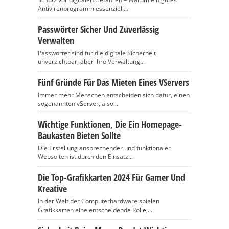
Antivirenprogramm essenziell...
Passwörter Sicher Und Zuverlässig
Verwalten
Passwörter sind für die digitale Sicherheit
unverzichtbar, aber ihre Verwaltung...
Fünf Gründe Für Das Mieten Eines VServers
Immer mehr Menschen entscheiden sich dafür, einen
sogenannten vServer, also...
Wichtige Funktionen, Die Ein Homepage-
Baukasten Bieten Sollte
Die Erstellung ansprechender und funktionaler
Webseiten ist durch den Einsatz...
Die Top-Grafikkarten 2024 Für Gamer Und
Kreative
In der Welt der Computerhardware spielen
Grafikkarten eine entscheidende Rolle,...