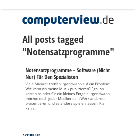
All posts tagged
"Notensatzprogramme"
Notensatzprogramme – Software (nicht
Nur) Für Den Spezialisten
Viele Musiker treffen irgendwann auf ein Problem:
Wie kann ich meine Musik publizieren? Egal ob
kostenlos oder für ein kleines Entgelt, irgendwann
möchte doch jeder Musiker sein Werk anderen
präsentieren und es andere spielen lassen. Klar
kann...
AKTUELLES