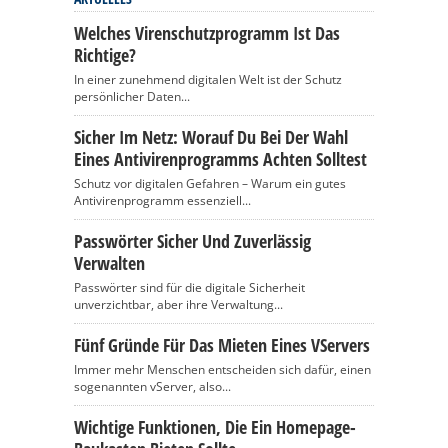
Welches Virenschutzprogramm Ist Das
Richtige?
In einer zunehmend digitalen Welt ist der Schutz
persönlicher Daten...
Sicher Im Netz: Worauf Du Bei Der Wahl
Eines Antivirenprogramms Achten Solltest
Schutz vor digitalen Gefahren – Warum ein gutes
Antivirenprogramm essenziell...
Passwörter Sicher Und Zuverlässig
Verwalten
Passwörter sind für die digitale Sicherheit
unverzichtbar, aber ihre Verwaltung...
Fünf Gründe Für Das Mieten Eines VServers
Immer mehr Menschen entscheiden sich dafür, einen
sogenannten vServer, also...
Wichtige Funktionen, Die Ein Homepage-