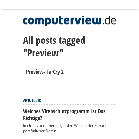
All posts tagged
"Preview"
Preview- FarCry 2
AKTUELLES
Welches Virenschutzprogramm Ist Das
Richtige?
In einer zunehmend digitalen Welt ist der Schutz
persönlicher Daten...