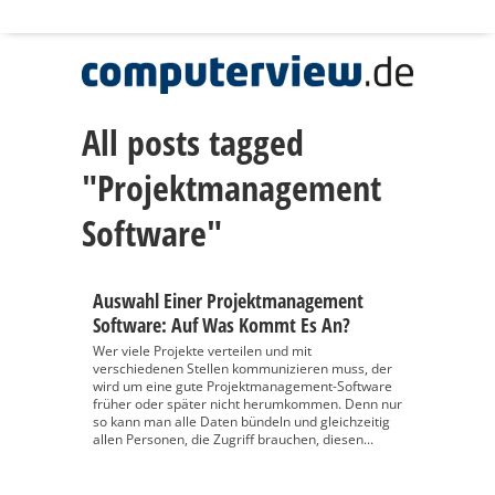
All posts tagged
"Projektmanagement
Software"
Auswahl Einer Projektmanagement
Software: Auf Was Kommt Es An?
Wer viele Projekte verteilen und mit
verschiedenen Stellen kommunizieren muss, der
wird um eine gute Projektmanagement-Software
früher oder später nicht herumkommen. Denn nur
so kann man alle Daten bündeln und gleichzeitig
allen Personen, die Zugriff brauchen, diesen...