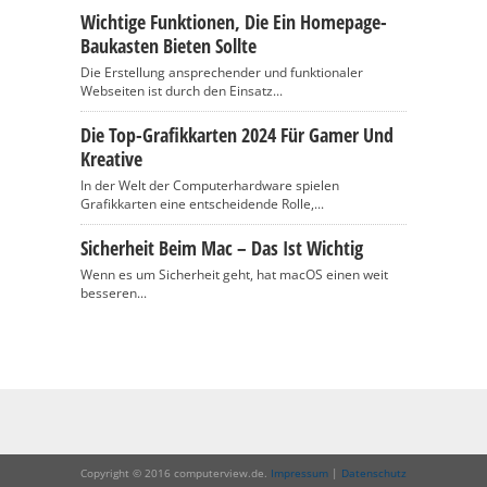
Wichtige Funktionen, Die Ein Homepage-
Baukasten Bieten Sollte
Die Erstellung ansprechender und funktionaler
Webseiten ist durch den Einsatz...
Die Top-Grafikkarten 2024 Für Gamer Und
Kreative
In der Welt der Computerhardware spielen
Grafikkarten eine entscheidende Rolle,...
Sicherheit Beim Mac – Das Ist Wichtig
Wenn es um Sicherheit geht, hat macOS einen weit
besseren...
Copyright © 2016 computerview.de.
Impressum
|
Datenschutz