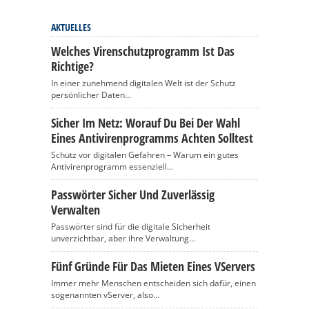
AKTUELLES
Welches Virenschutzprogramm Ist Das
Richtige?
In einer zunehmend digitalen Welt ist der Schutz
persönlicher Daten...
Sicher Im Netz: Worauf Du Bei Der Wahl
Eines Antivirenprogramms Achten Solltest
Schutz vor digitalen Gefahren – Warum ein gutes
Antivirenprogramm essenziell...
Passwörter Sicher Und Zuverlässig
Verwalten
Passwörter sind für die digitale Sicherheit
unverzichtbar, aber ihre Verwaltung...
Fünf Gründe Für Das Mieten Eines VServers
Immer mehr Menschen entscheiden sich dafür, einen
sogenannten vServer, also...