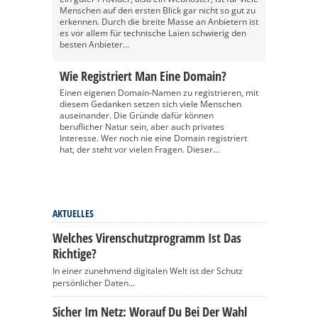
Menschen auf den ersten Blick gar nicht so gut zu
erkennen. Durch die breite Masse an Anbietern ist
es vor allem für technische Laien schwierig den
besten Anbieter...
Wie Registriert Man Eine Domain?
Einen eigenen Domain-Namen zu registrieren, mit
diesem Gedanken setzen sich viele Menschen
auseinander. Die Gründe dafür können
beruflicher Natur sein, aber auch privates
Interesse. Wer noch nie eine Domain registriert
hat, der steht vor vielen Fragen. Dieser...
AKTUELLES
Welches Virenschutzprogramm Ist Das
Richtige?
In einer zunehmend digitalen Welt ist der Schutz
persönlicher Daten...
Sicher Im Netz: Worauf Du Bei Der Wahl