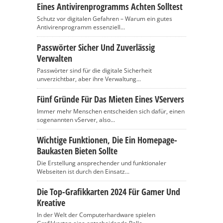
Eines Antivirenprogramms Achten Solltest
Schutz vor digitalen Gefahren – Warum ein gutes
Antivirenprogramm essenziell...
Passwörter Sicher Und Zuverlässig
Verwalten
Passwörter sind für die digitale Sicherheit
unverzichtbar, aber ihre Verwaltung...
Fünf Gründe Für Das Mieten Eines VServers
Immer mehr Menschen entscheiden sich dafür, einen
sogenannten vServer, also...
Wichtige Funktionen, Die Ein Homepage-
Baukasten Bieten Sollte
Die Erstellung ansprechender und funktionaler
Webseiten ist durch den Einsatz...
Die Top-Grafikkarten 2024 Für Gamer Und
Kreative
In der Welt der Computerhardware spielen