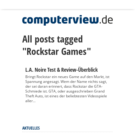
All posts tagged
"Rockstar Games"
L.A. Noire Test & Review-Überblick
Bringt Rockstar ein neues Game auf den Markt, ist
Spannung angesagt. Wem der Name nichts sagt,
der sei daran erinnert, dass Rockstar die GTA-
Schmiede ist. GTA, oder ausgeschrieben Grand
Theft Auto, ist eines der beliebtesten Videospiele
aller...
AKTUELLES