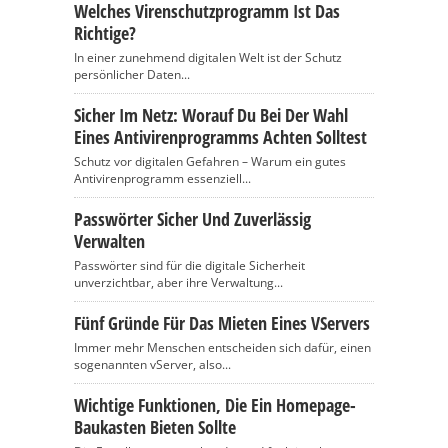
Welches Virenschutzprogramm Ist Das
Richtige?
In einer zunehmend digitalen Welt ist der Schutz
persönlicher Daten...
Sicher Im Netz: Worauf Du Bei Der Wahl
Eines Antivirenprogramms Achten Solltest
Schutz vor digitalen Gefahren – Warum ein gutes
Antivirenprogramm essenziell...
Passwörter Sicher Und Zuverlässig
Verwalten
Passwörter sind für die digitale Sicherheit
unverzichtbar, aber ihre Verwaltung...
Fünf Gründe Für Das Mieten Eines VServers
Immer mehr Menschen entscheiden sich dafür, einen
sogenannten vServer, also...
Wichtige Funktionen, Die Ein Homepage-
Baukasten Bieten Sollte