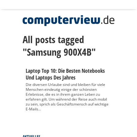
All posts tagged
"Samsung 900X4B"
Laptop Top 10: Die Besten Notebooks
Und Laptops Des Jahres
Die diversen Urlaube sind und bleiben für viele
Menschen eindeutig einige der schönsten
Erlebnisse, die es in ihrem ganzen Leben zu
erfahren gilt. Um während der Reise auch mobil
zu sein, sprich als Geschäftsmensch auf wichtige
E-Mails...
AKTUELLES