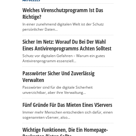
Welches Virenschutzprogramm Ist Das
Richtige?
In einer zunehmend digitalen Welt ist der Schutz
persönlicher Daten...
Sicher Im Netz: Worauf Du Bei Der Wahl
Eines Antivirenprogramms Achten Solltest
Schutz vor digitalen Gefahren – Warum ein gutes
Antivirenprogramm essenziell...
Passwörter Sicher Und Zuverlässig
Verwalten
Passwörter sind für die digitale Sicherheit
unverzichtbar, aber ihre Verwaltung...
Fünf Gründe Für Das Mieten Eines VServers
Immer mehr Menschen entscheiden sich dafür, einen
sogenannten vServer, also...
Wichtige Funktionen, Die Ein Homepage-