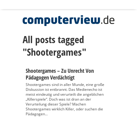
All posts tagged
"Shootergames"
Shootergames – Zu Unrecht Von
Pädagogen Verdächtigt
Shootergames sind in aller Munde, eine große
Diskussion ist entbrannt. Das Medienecho ist
meist eindeutig und verurteilt die angeblichen
„Killerspiele“. Doch was ist dran an der
Verurteilung dieser Spiele? Machen
Shootergames wirklich Killer, oder suchen die
Pädagogen...