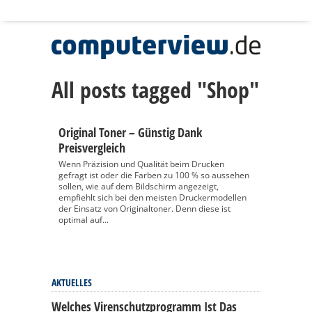
All posts tagged "Shop"
Original Toner – Günstig Dank
Preisvergleich
Wenn Präzision und Qualität beim Drucken
gefragt ist oder die Farben zu 100 % so aussehen
sollen, wie auf dem Bildschirm angezeigt,
empfiehlt sich bei den meisten Druckermodellen
der Einsatz von Originaltoner. Denn diese ist
optimal auf...
AKTUELLES
Welches Virenschutzprogramm Ist Das