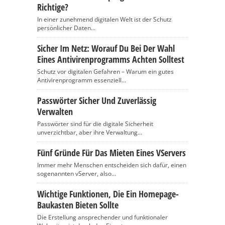
Richtige?
In einer zunehmend digitalen Welt ist der Schutz
persönlicher Daten...
Sicher Im Netz: Worauf Du Bei Der Wahl
Eines Antivirenprogramms Achten Solltest
Schutz vor digitalen Gefahren – Warum ein gutes
Antivirenprogramm essenziell...
Passwörter Sicher Und Zuverlässig
Verwalten
Passwörter sind für die digitale Sicherheit
unverzichtbar, aber ihre Verwaltung...
Fünf Gründe Für Das Mieten Eines VServers
Immer mehr Menschen entscheiden sich dafür, einen
sogenannten vServer, also...
Wichtige Funktionen, Die Ein Homepage-
Baukasten Bieten Sollte
Die Erstellung ansprechender und funktionaler