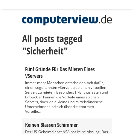
All posts tagged
"Sicherheit"
Fünf Gründe Für Das Mieten Eines
VServers
Immer mehr Menschen entscheiden sich dafür,
einen sogenannten vServer, also einen virtuellen
Server, zu mieten. Besonders IT-Enthusiasten und
Entwickler kennen die Vorteile eines solchen
Servers, doch viele kleine und mittelständische
Unternehmer sind sich über die enormen
Vorteile...
Keinen Blassen Schimmer
Der US-Geheimdienst NSA hat keine Ahnung. Das