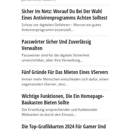
Sicher Im Netz: Worauf Du Bei Der Wahl
Eines Antivirenprogramms Achten Solltest
Schutz vor digitalen Gefahren – Warum ein gutes
Antivirenprogramm essenziell...
Passwörter Sicher Und Zuverlässig
Verwalten
Passwörter sind für die digitale Sicherheit
unverzichtbar, aber ihre Verwaltung...
Fünf Gründe Für Das Mieten Eines VServers
Immer mehr Menschen entscheiden sich dafür, einen
sogenannten vServer, also...
Wichtige Funktionen, Die Ein Homepage-
Baukasten Bieten Sollte
Die Erstellung ansprechender und funktionaler
Webseiten ist durch den Einsatz...
Die Top-Grafikkarten 2024 Für Gamer Und