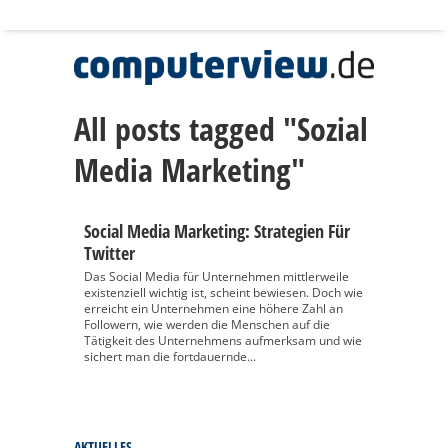
All posts tagged "Sozial
Media Marketing"
Social Media Marketing: Strategien Für
Twitter
Das Social Media für Unternehmen mittlerweile
existenziell wichtig ist, scheint bewiesen. Doch wie
erreicht ein Unternehmen eine höhere Zahl an
Followern, wie werden die Menschen auf die
Tätigkeit des Unternehmens aufmerksam und wie
sichert man die fortdauernde...
AKTUELLES