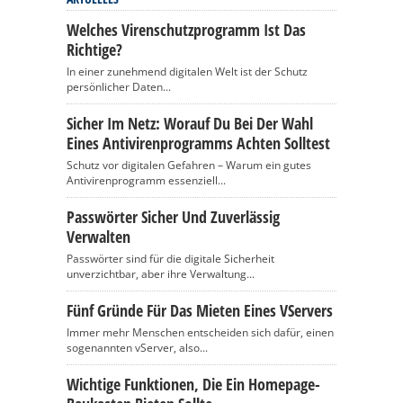
Welches Virenschutzprogramm Ist Das
Richtige?
In einer zunehmend digitalen Welt ist der Schutz
persönlicher Daten...
Sicher Im Netz: Worauf Du Bei Der Wahl
Eines Antivirenprogramms Achten Solltest
Schutz vor digitalen Gefahren – Warum ein gutes
Antivirenprogramm essenziell...
Passwörter Sicher Und Zuverlässig
Verwalten
Passwörter sind für die digitale Sicherheit
unverzichtbar, aber ihre Verwaltung...
Fünf Gründe Für Das Mieten Eines VServers
Immer mehr Menschen entscheiden sich dafür, einen
sogenannten vServer, also...
Wichtige Funktionen, Die Ein Homepage-