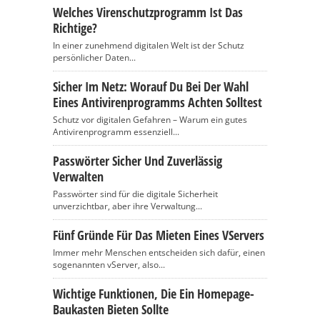
Welches Virenschutzprogramm Ist Das
Richtige?
In einer zunehmend digitalen Welt ist der Schutz
persönlicher Daten...
Sicher Im Netz: Worauf Du Bei Der Wahl
Eines Antivirenprogramms Achten Solltest
Schutz vor digitalen Gefahren – Warum ein gutes
Antivirenprogramm essenziell...
Passwörter Sicher Und Zuverlässig
Verwalten
Passwörter sind für die digitale Sicherheit
unverzichtbar, aber ihre Verwaltung...
Fünf Gründe Für Das Mieten Eines VServers
Immer mehr Menschen entscheiden sich dafür, einen
sogenannten vServer, also...
Wichtige Funktionen, Die Ein Homepage-
Baukasten Bieten Sollte