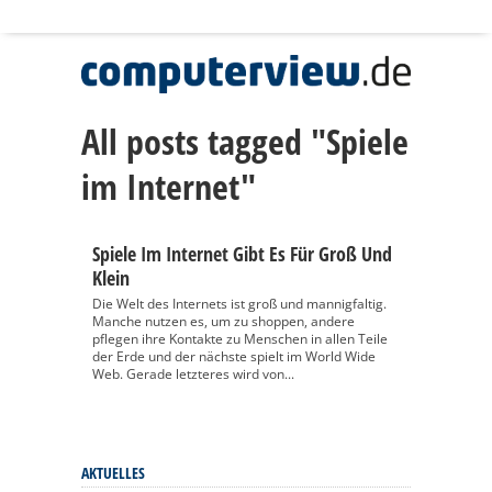
All posts tagged "Spiele
im Internet"
Spiele Im Internet Gibt Es Für Groß Und
Klein
Die Welt des Internets ist groß und mannigfaltig.
Manche nutzen es, um zu shoppen, andere
pflegen ihre Kontakte zu Menschen in allen Teile
der Erde und der nächste spielt im World Wide
Web. Gerade letzteres wird von...
AKTUELLES