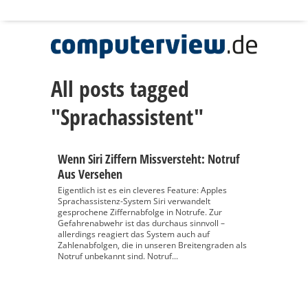
All posts tagged
"Sprachassistent"
Wenn Siri Ziffern Missversteht: Notruf
Aus Versehen
Eigentlich ist es ein cleveres Feature: Apples
Sprachassistenz-System Siri verwandelt
gesprochene Ziffernabfolge in Notrufe. Zur
Gefahrenabwehr ist das durchaus sinnvoll –
allerdings reagiert das System auch auf
Zahlenabfolgen, die in unseren Breitengraden als
Notruf unbekannt sind. Notruf...