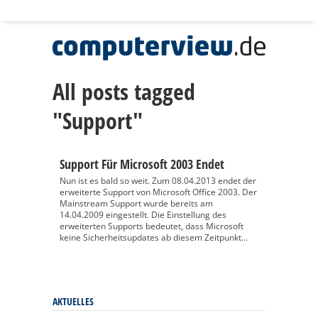
All posts tagged
"Support"
Support Für Microsoft 2003 Endet
Nun ist es bald so weit. Zum 08.04.2013 endet der
erweiterte Support von Microsoft Office 2003. Der
Mainstream Support wurde bereits am
14.04.2009 eingestellt. Die Einstellung des
erweiterten Supports bedeutet, dass Microsoft
keine Sicherheitsupdates ab diesem Zeitpunkt...
AKTUELLES