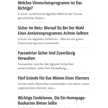
Welches Virenschutzprogramm Ist Das
Richtige?
In einer zunehmend digitalen Welt ist der Schutz
persönlicher Daten...
Sicher Im Netz: Worauf Du Bei Der Wahl
Eines Antivirenprogramms Achten Solltest
Schutz vor digitalen Gefahren – Warum ein gutes
Antivirenprogramm essenziell...
Passwörter Sicher Und Zuverlässig
Verwalten
Passwörter sind für die digitale Sicherheit
unverzichtbar, aber ihre Verwaltung...
Fünf Gründe Für Das Mieten Eines VServers
Immer mehr Menschen entscheiden sich dafür, einen
sogenannten vServer, also...
Wichtige Funktionen, Die Ein Homepage-
Baukasten Bieten Sollte