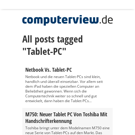
All posts tagged
"Tablet-PC"
Netbook Vs. Tablet-PC
Netbook und die neuen Tablet-PCs sind klein,
handlich und überall einsetzbar. Vor allem seit
dem iPad haben die speziellen Computer an
Beliebtheit gewonnen. Wenn sich die
Computertechnik weiter so schnell und gut
entwickelt, dann haben die Tablet-PCs...
M750: Neuer Tablet PC Von Toshiba Mit
Handschrifterkennung
Toshiba bringt unter dem Modelnamen M750 eine
neue Serie von Tablet-PCs auf den Markt. Das