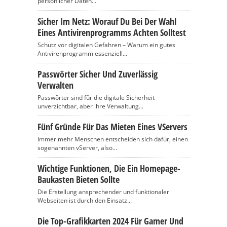
persönlicher Daten...
Sicher Im Netz: Worauf Du Bei Der Wahl
Eines Antivirenprogramms Achten Solltest
Schutz vor digitalen Gefahren – Warum ein gutes
Antivirenprogramm essenziell...
Passwörter Sicher Und Zuverlässig
Verwalten
Passwörter sind für die digitale Sicherheit
unverzichtbar, aber ihre Verwaltung...
Fünf Gründe Für Das Mieten Eines VServers
Immer mehr Menschen entscheiden sich dafür, einen
sogenannten vServer, also...
Wichtige Funktionen, Die Ein Homepage-
Baukasten Bieten Sollte
Die Erstellung ansprechender und funktionaler
Webseiten ist durch den Einsatz...
Die Top-Grafikkarten 2024 Für Gamer Und