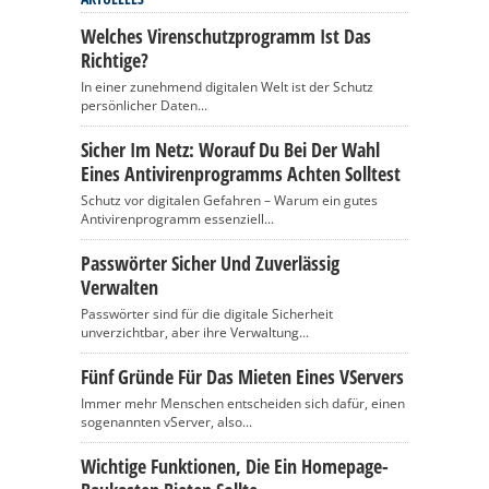
Welches Virenschutzprogramm Ist Das
Richtige?
In einer zunehmend digitalen Welt ist der Schutz
persönlicher Daten...
Sicher Im Netz: Worauf Du Bei Der Wahl
Eines Antivirenprogramms Achten Solltest
Schutz vor digitalen Gefahren – Warum ein gutes
Antivirenprogramm essenziell...
Passwörter Sicher Und Zuverlässig
Verwalten
Passwörter sind für die digitale Sicherheit
unverzichtbar, aber ihre Verwaltung...
Fünf Gründe Für Das Mieten Eines VServers
Immer mehr Menschen entscheiden sich dafür, einen
sogenannten vServer, also...
Wichtige Funktionen, Die Ein Homepage-