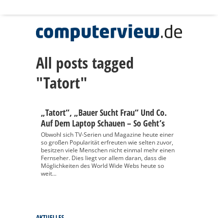
All posts tagged
"Tatort"
„Tatort“, „Bauer Sucht Frau“ Und Co.
Auf Dem Laptop Schauen – So Geht’s
Obwohl sich TV-Serien und Magazine heute einer
so großen Popularität erfreuten wie selten zuvor,
besitzen viele Menschen nicht einmal mehr einen
Fernseher. Dies liegt vor allem daran, dass die
Möglichkeiten des World Wide Webs heute so
weit...
AKTUELLES