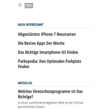
TOP
AUCH INTERESSANT
Abgestürztes IPhone 7 Neustarten
Die Besten Apps Der Woche
Das Richtige Smartphone-OS Finden
Parkopedia: Den Optimalen Parkplatz
Finden
AKTUELLES
Welches Virenschutzprogramm Ist Das
Richtige?
In einer zunehmend digitalen Welt ist der Schutz
persönlicher Daten...