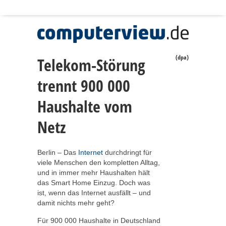
(dpa)
Telekom-Störung
trennt 900 000
Haushalte vom
Netz
Berlin – Das
Internet
durchdringt für
viele Menschen den kompletten Alltag,
und in immer mehr Haushalten hält
das Smart Home Einzug. Doch was
ist, wenn das Internet ausfällt – und
damit nichts mehr geht?
Für 900 000 Haushalte in Deutschland