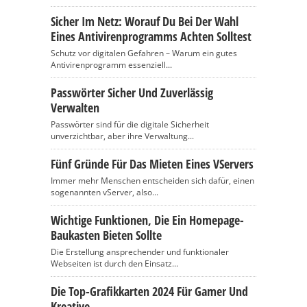
Sicher Im Netz: Worauf Du Bei Der Wahl
Eines Antivirenprogramms Achten Solltest
Schutz vor digitalen Gefahren – Warum ein gutes
Antivirenprogramm essenziell...
Passwörter Sicher Und Zuverlässig
Verwalten
Passwörter sind für die digitale Sicherheit
unverzichtbar, aber ihre Verwaltung...
Fünf Gründe Für Das Mieten Eines VServers
Immer mehr Menschen entscheiden sich dafür, einen
sogenannten vServer, also...
Wichtige Funktionen, Die Ein Homepage-
Baukasten Bieten Sollte
Die Erstellung ansprechender und funktionaler
Webseiten ist durch den Einsatz...
Die Top-Grafikkarten 2024 Für Gamer Und
Kreative