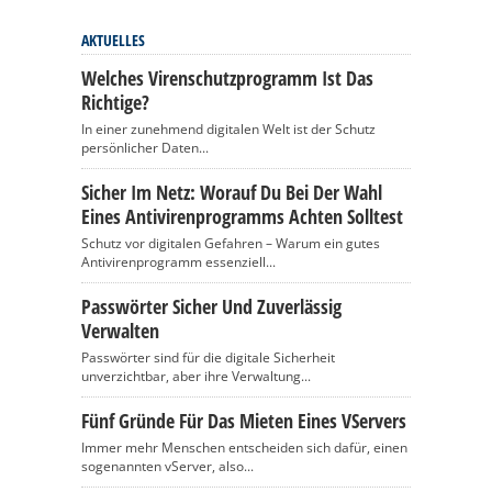
AKTUELLES
Welches Virenschutzprogramm Ist Das
Richtige?
In einer zunehmend digitalen Welt ist der Schutz
persönlicher Daten...
Sicher Im Netz: Worauf Du Bei Der Wahl
Eines Antivirenprogramms Achten Solltest
Schutz vor digitalen Gefahren – Warum ein gutes
Antivirenprogramm essenziell...
Passwörter Sicher Und Zuverlässig
Verwalten
Passwörter sind für die digitale Sicherheit
unverzichtbar, aber ihre Verwaltung...
Fünf Gründe Für Das Mieten Eines VServers
Immer mehr Menschen entscheiden sich dafür, einen
sogenannten vServer, also...