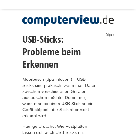
(dpa)
USB-Sticks:
Probleme beim
Erkennen
Meerbusch (dpa-infocom) – USB-
Sticks sind praktisch, wenn man Daten
zwischen verschiedenen Geräten
austauschen möchte. Dumm nur,
wenn man so einen USB-Stick an ein
Gerät stöpselt, der Stick aber nicht
erkannt wird.
Häufige Ursache: Wie Festplatten
lassen sich auch USB-Sticks mit