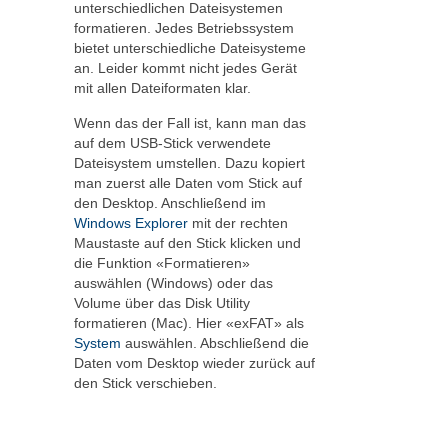
unterschiedlichen Dateisystemen
formatieren. Jedes Betriebssystem
bietet unterschiedliche Dateisysteme
an. Leider kommt nicht jedes Gerät
mit allen Dateiformaten klar.
Wenn das der Fall ist, kann man das
auf dem USB-Stick verwendete
Dateisystem umstellen. Dazu kopiert
man zuerst alle Daten vom Stick auf
den Desktop. Anschließend im
Windows
Explorer
mit der rechten
Maustaste auf den Stick klicken und
die Funktion «Formatieren»
auswählen (Windows) oder das
Volume über das Disk Utility
formatieren (Mac). Hier «exFAT» als
System
auswählen. Abschließend die
Daten vom Desktop wieder zurück auf
den Stick verschieben.