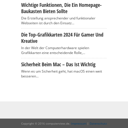
Wichtige Funktionen, Die Ein Homepage-
Baukasten Bieten Sollte
Die Erstellung ansprechender und funktionaler
Webseiten ist durch den Einsatz...
Die Top-Grafikkarten 2024 Für Gamer Und
Kreative
In der Welt der Computerhardware spielen
Grafikkarten eine entscheidende Rolle,...
Sicherheit Beim Mac – Das Ist Wichtig
Wenn es um Sicherheit geht, hat macOS einen weit
besseren...
Copyright © 2016 computerview.de.
Impressum
|
Datenschutz